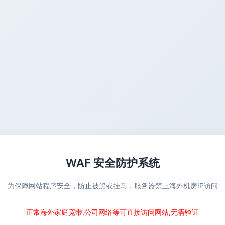
WAF 安全防护系统
为保障网站程序安全，防止被黑或挂马，服务器禁止海外机房IP访问
正常海外家庭宽带,公司网络等可直接访问网站,无需验证