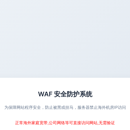
WAF 安全防护系统
为保障网站程序安全，防止被黑或挂马，服务器禁止海外机房IP访问
正常海外家庭宽带,公司网络等可直接访问网站,无需验证