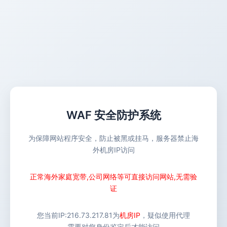
WAF 安全防护系统
为保障网站程序安全，防止被黑或挂马，服务器禁止海
外机房IP访问
正常海外家庭宽带,公司网络等可直接访问网站,无需验
证
您当前IP:
216.73.217.81
为
机房IP
，疑似使用代理
需要对您身份鉴定后才能访问