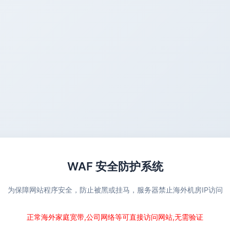
WAF 安全防护系统
为保障网站程序安全，防止被黑或挂马，服务器禁止海外机房IP访问
正常海外家庭宽带,公司网络等可直接访问网站,无需验证