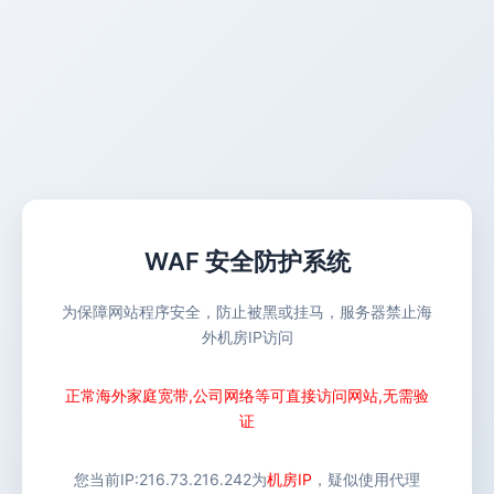
WAF 安全防护系统
为保障网站程序安全，防止被黑或挂马，服务器禁止海
外机房IP访问
正常海外家庭宽带,公司网络等可直接访问网站,无需验
证
您当前IP:
216.73.216.242
为
机房IP
，疑似使用代理