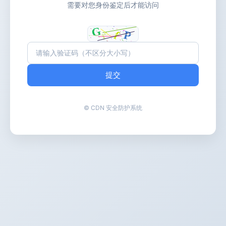
需要对您身份鉴定后才能访问
提交
© CDN 安全防护系统