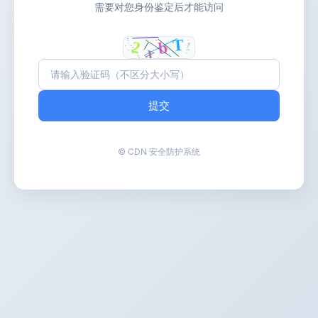
需要对您身份鉴定后才能访问
提交
© CDN 安全防护系统