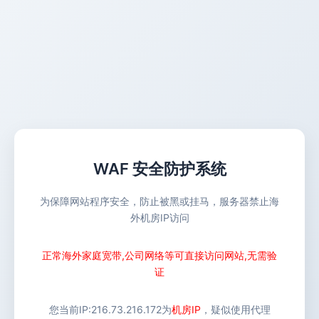
WAF 安全防护系统
为保障网站程序安全，防止被黑或挂马，服务器禁止海
外机房IP访问
正常海外家庭宽带,公司网络等可直接访问网站,无需验
证
您当前IP:
216.73.216.172
为
机房IP
，疑似使用代理