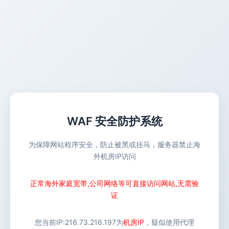
WAF 安全防护系统
为保障网站程序安全，防止被黑或挂马，服务器禁止海
外机房IP访问
正常海外家庭宽带,公司网络等可直接访问网站,无需验
证
您当前IP:
216.73.216.197
为
机房IP
，疑似使用代理