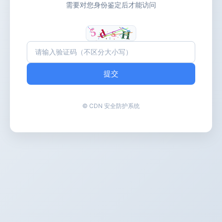
需要对您身份鉴定后才能访问
提交
© CDN 安全防护系统