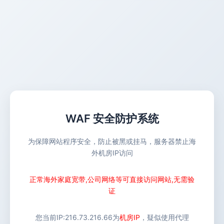
WAF 安全防护系统
为保障网站程序安全，防止被黑或挂马，服务器禁止海
外机房IP访问
正常海外家庭宽带,公司网络等可直接访问网站,无需验
证
您当前IP:
216.73.216.66
为
机房IP
，疑似使用代理