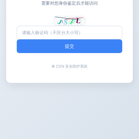
需要对您身份鉴定后才能访问
提交
© CDN 安全防护系统