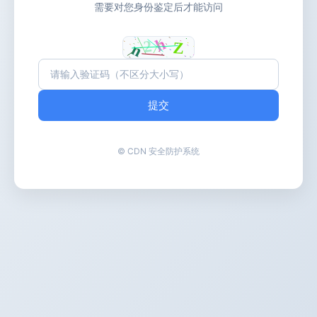
需要对您身份鉴定后才能访问
提交
© CDN 安全防护系统