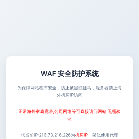
WAF 安全防护系统
为保障网站程序安全，防止被黑或挂马，服务器禁止海
外机房IP访问
正常海外家庭宽带,公司网络等可直接访问网站,无需验
证
您当前IP:
216.73.216.226
为
机房IP
，疑似使用代理