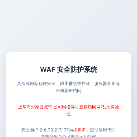
WAF 安全防护系统
为保障网站程序安全，防止被黑或挂马，服务器禁止海
外机房IP访问
正常海外家庭宽带,公司网络等可直接访问网站,无需验
证
您当前IP:
216.73.217.177
为
机房IP
，疑似使用代理
需要对您身份鉴定后才能访问