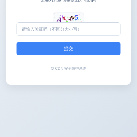
提交
© CDN 安全防护系统