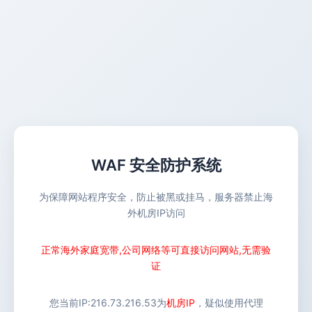
WAF 安全防护系统
为保障网站程序安全，防止被黑或挂马，服务器禁止海
外机房IP访问
正常海外家庭宽带,公司网络等可直接访问网站,无需验
证
您当前IP:
216.73.216.53
为
机房IP
，疑似使用代理