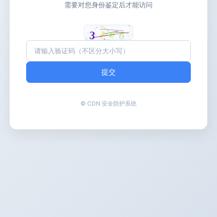
需要对您身份鉴定后才能访问
提交
© CDN 安全防护系统